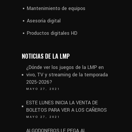
Mantenimiento de equipos
Asesoría digital
Productos digitales HD
NOTICIAS DE LA LMP
¿Dónde ver los juegos de la LMP en
vivo, TV y streaming de la temporada
2025-2026?
MAYO 27, 2021
ESTE LUNES INICIA LA VENTA DE
BOLETOS PARA VER A LOS CAÑEROS
MAYO 27, 2021
ALGODONEROS LE PEGA AL