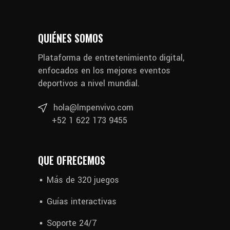
QUIÉNES SOMOS
Plataforma de entretenimiento digital,
enfocados en los mejores eventos
deportivos a nivel mundial.
hola@lmpenvivo.com
+52 1 622 173 9455
QUE OFRECEMOS
Más de 320 juegos
Guías interactivas
Soporte 24/7