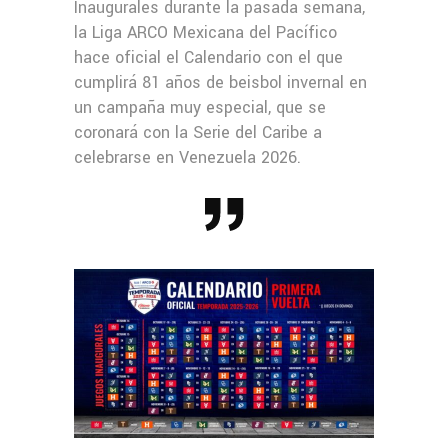
Inaugurales durante la pasada semana,
la Liga ARCO Mexicana del Pacífico
hace oficial el Calendario con el que
cumplirá 81 años de beisbol invernal en
un campaña muy especial, que se
coronará con la Serie del Caribe a
celebrarse en Venezuela 2026.