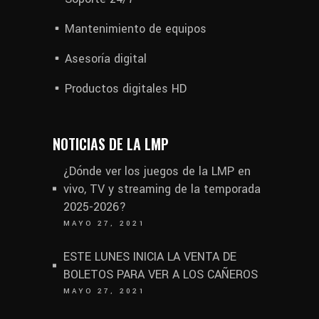
Mantenimiento de equipos
Asesoría digital
Productos digitales HD
NOTICIAS DE LA LMP
¿Dónde ver los juegos de la LMP en
vivo, TV y streaming de la temporada
2025-2026?
MAYO 27, 2021
ESTE LUNES INICIA LA VENTA DE
BOLETOS PARA VER A LOS CAÑEROS
MAYO 27, 2021