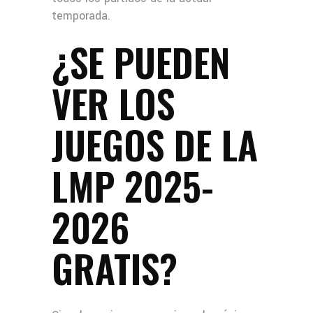
temporada.
¿SE PUEDEN
VER LOS
JUEGOS DE LA
LMP 2025-
2026
GRATIS?