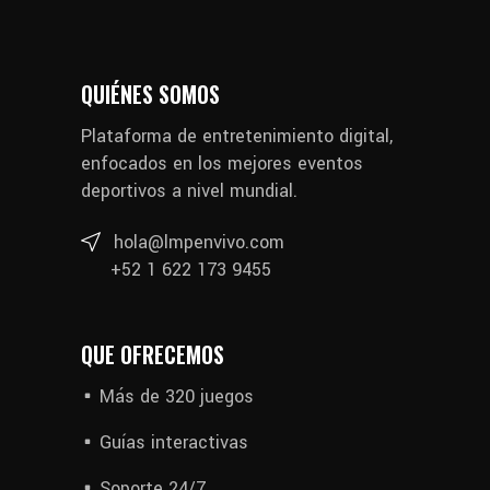
QUIÉNES SOMOS
Plataforma de entretenimiento digital,
enfocados en los mejores eventos
deportivos a nivel mundial.
hola@lmpenvivo.com
+52 1 622 173 9455
QUE OFRECEMOS
Más de 320 juegos
Guías interactivas
Soporte 24/7