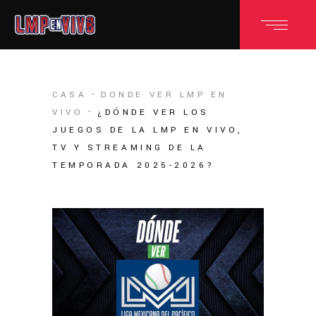
CASA
DONDE VER LMP EN
VIVO
¿DÓNDE VER LOS
JUEGOS DE LA LMP EN VIVO,
TV Y STREAMING DE LA
TEMPORADA 2025-2026?